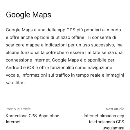
Google Maps
Google Maps è una delle app GPS più popolari al mondo
e offre anche opzioni di utilizzo offline. Ti consente di
scaricare mappe e indicazioni per un uso successivo, ma
alcune funzionalità potrebbero essere limitate senza una
connessione Internet. Google Maps è disponibile per
Android e iOS e offre funzionalità come navigazione
vocale, informazioni sul traffico in tempo reale e immagini
satellitari.
Previous article
Next article
Kostenlose GPS-Apps ohne
İnternet olmadan cep
Internet
telefonlarında GPS
uygulaması