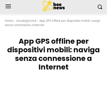
Home
Uncategorized
App GPS offline per dispositivi mobili: naviga
senza connessione a Internet
App GPS offline per
dispositivi mobili: naviga
senza connessione a
Internet