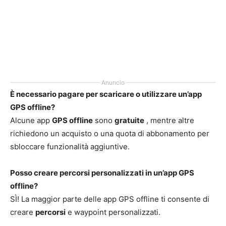
Anuncio
È necessario pagare per scaricare o utilizzare un’app
GPS offline?
Alcune app
GPS offline
sono
gratuite
, mentre altre
richiedono un acquisto o una quota di abbonamento per
sbloccare funzionalità aggiuntive.
Posso creare percorsi personalizzati in un’app GPS
offline?
SÌ! La maggior parte delle app GPS offline ti consente di
creare
percorsi
e waypoint personalizzati.