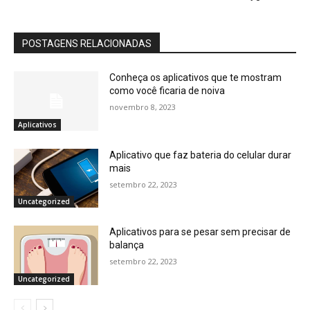
POSTAGENS RELACIONADAS
Conheça os aplicativos que te mostram
como você ficaria de noiva
novembro 8, 2023
Aplicativos
Aplicativo que faz bateria do celular durar
mais
setembro 22, 2023
Uncategorized
Aplicativos para se pesar sem precisar de
balança
setembro 22, 2023
Uncategorized