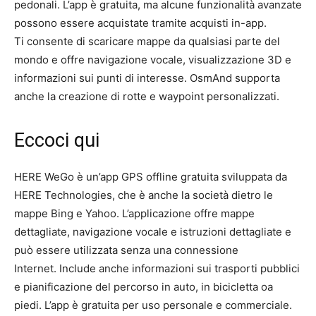
pedonali. L’app è gratuita, ma alcune funzionalità avanzate
possono essere acquistate tramite acquisti in-app.
Ti consente di scaricare mappe da qualsiasi parte del
mondo e offre navigazione vocale, visualizzazione 3D e
informazioni sui punti di interesse. OsmAnd supporta
anche la creazione di rotte e waypoint personalizzati.
Eccoci qui
HERE WeGo è un’app GPS offline gratuita sviluppata da
HERE Technologies, che è anche la società dietro le
mappe Bing e Yahoo. L’applicazione offre mappe
dettagliate, navigazione vocale e istruzioni dettagliate e
può essere utilizzata senza una connessione
Internet. Include anche informazioni sui trasporti pubblici
e pianificazione del percorso in auto, in bicicletta oa
piedi. L’app è gratuita per uso personale e commerciale.