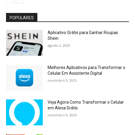
POPULARES
Aplicativo Grátis para Ganhar Roupas
Shein
agosto 2, 2026
Melhores Aplicativos para Transformar o
Celular Em Assistente Digital
novembro 9, 2025
Veja Agora Como Transformar o Celular
em Alexa Grátis
novembro 9, 2025