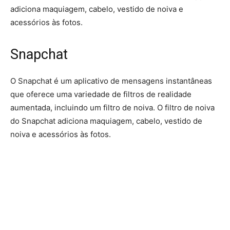
adiciona maquiagem, cabelo, vestido de noiva e
acessórios às fotos.
Snapchat
O Snapchat é um aplicativo de mensagens instantâneas
que oferece uma variedade de filtros de realidade
aumentada, incluindo um filtro de noiva. O filtro de noiva
do Snapchat adiciona maquiagem, cabelo, vestido de
noiva e acessórios às fotos.