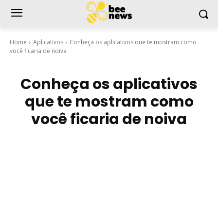
Home
Aplicativos
Conheça os aplicativos que te mostram como
você ficaria de noiva
Conheça os aplicativos
que te mostram como
você ficaria de noiva