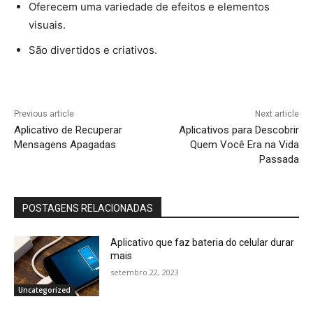
Oferecem uma variedade de efeitos e elementos
visuais.
São divertidos e criativos.
Previous article
Next article
Aplicativo de Recuperar
Aplicativos para Descobrir
Mensagens Apagadas
Quem Você Era na Vida
Passada
POSTAGENS RELACIONADAS
Aplicativo que faz bateria do celular durar
mais
setembro 22, 2023
Uncategorized