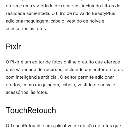
oferece uma variedade de recursos, incluindo filtros de
realidade aumentada. O filtro de noiva do BeautyPlus
adiciona maquiagem, cabelo, vestido de noiva e
acessórios às fotos
Pixlr
O Pixlr é um editor de fotos online gratuito que oferece
uma variedade de recursos, incluindo um editor de fotos
com inteligência artificial. O editor permite adicionar
efeitos, como maquiagem, cabelo, vestido de noiva e
acessórios, às fotos.
TouchRetouch
O TouchRetouch é um aplicativo de edição de fotos que