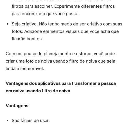
filtros para escolher. Experimente diferentes filtros
para encontrar o que você gosta.
Seja criativo. Não tenha medo de ser criativo com suas
fotos. Adicione elementos visuais que você acha que
ficarão bonitos.
Com um pouco de planejamento e esforço, você pode
criar uma foto de noiva usando filtro de noiva que seja
linda e memorável.
Vantagens dos aplicativos para transformar a pessoa
em noiva usando filtro de noiva
Vantagens:
São fáceis de usar.