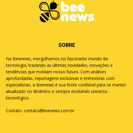
SOBRE
Na Beenews, mergulhamos no fascinante mundo da
tecnologia, trazendo as últimas novidades, inovações e
tendências que moldam nosso futuro. Com análises
aprofundadas, reportagens exclusivas e entrevistas com
especialistas, a Beenews é sua fonte confiável para se manter
atualizado no dinâmico e sempre evoluindo universo
tecnológico.
Contato:
contato@beenews.com.br