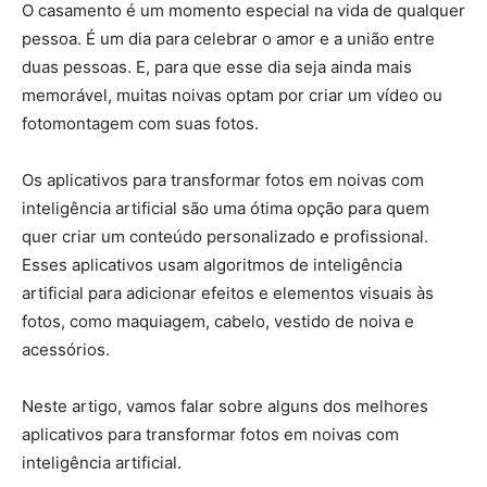
O casamento é um momento especial na vida de qualquer
pessoa. É um dia para celebrar o amor e a união entre
duas pessoas. E, para que esse dia seja ainda mais
memorável, muitas noivas optam por criar um vídeo ou
fotomontagem com suas fotos.
Os aplicativos para transformar fotos em noivas com
inteligência artificial são uma ótima opção para quem
quer criar um conteúdo personalizado e profissional.
Esses aplicativos usam algoritmos de inteligência
artificial para adicionar efeitos e elementos visuais às
fotos, como maquiagem, cabelo, vestido de noiva e
acessórios.
Neste artigo, vamos falar sobre alguns dos melhores
aplicativos para transformar fotos em noivas com
inteligência artificial.