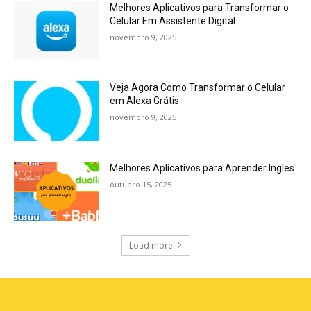
Melhores Aplicativos para Transformar o
Celular Em Assistente Digital
novembro 9, 2025
Veja Agora Como Transformar o Celular
em Alexa Grátis
novembro 9, 2025
Melhores Aplicativos para Aprender Ingles
outubro 15, 2025
Load more