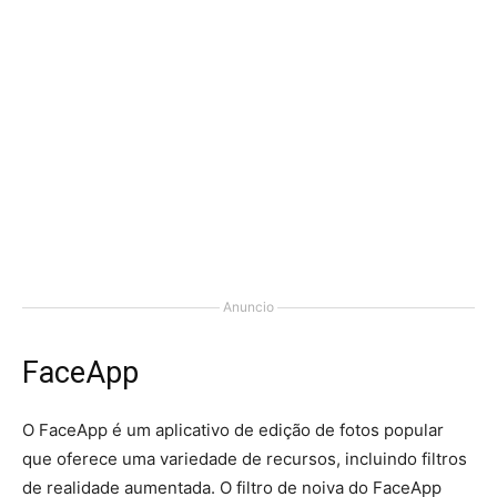
Anuncio
FaceApp
O FaceApp é um aplicativo de edição de fotos popular
que oferece uma variedade de recursos, incluindo filtros
de realidade aumentada. O filtro de noiva do FaceApp