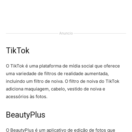
Anuncio
TikTok
O TikTok é uma plataforma de mídia social que oferece
uma variedade de filtros de realidade aumentada,
incluindo um filtro de noiva. O filtro de noiva do TikTok
adiciona maquiagem, cabelo, vestido de noiva e
acessórios às fotos.
BeautyPlus
O BeautyPlus é um aplicativo de edição de fotos que