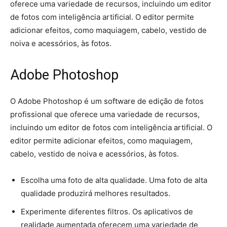
oferece uma variedade de recursos, incluindo um editor
de fotos com inteligência artificial. O editor permite
adicionar efeitos, como maquiagem, cabelo, vestido de
noiva e acessórios, às fotos.
Adobe Photoshop
O Adobe Photoshop é um software de edição de fotos
profissional que oferece uma variedade de recursos,
incluindo um editor de fotos com inteligência artificial. O
editor permite adicionar efeitos, como maquiagem,
cabelo, vestido de noiva e acessórios, às fotos.
Escolha uma foto de alta qualidade. Uma foto de alta
qualidade produzirá melhores resultados.
Experimente diferentes filtros. Os aplicativos de
realidade aumentada oferecem uma variedade de