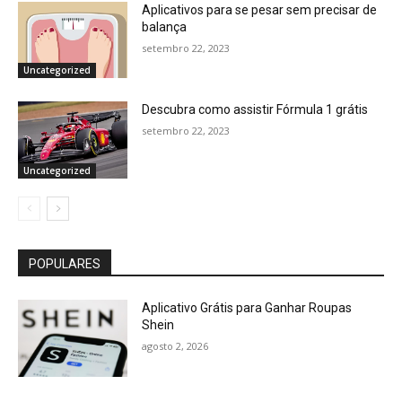
Aplicativos para se pesar sem precisar de
balança
setembro 22, 2023
Uncategorized
Descubra como assistir Fórmula 1 grátis
setembro 22, 2023
Uncategorized
POPULARES
Aplicativo Grátis para Ganhar Roupas
Shein
agosto 2, 2026