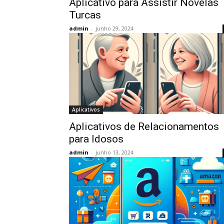
Aplicativo para Assistir Novelas
Turcas
admin
-
junho 29, 2024
Aplicativos
Aplicativos de Relacionamentos
para Idosos
admin
-
junho 13, 2024