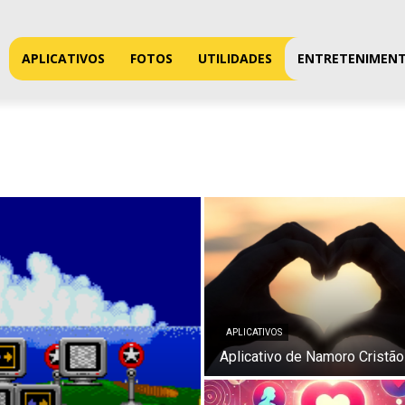
APLICATIVOS
FOTOS
UTILIDADES
ENTRETENIMEN
APLICATIVOS
Aplicativo de Namoro Cristão