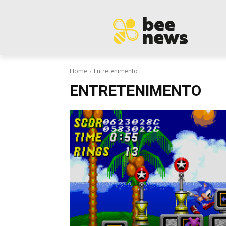
Home
Entretenimento
ENTRETENIMENTO