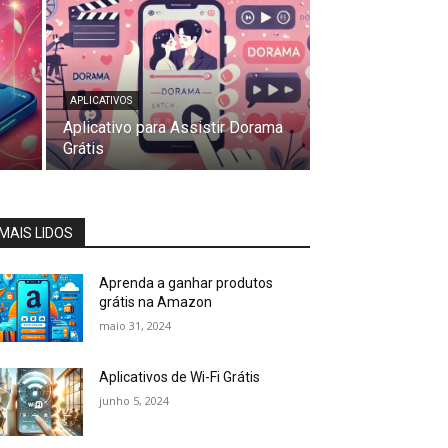
APLICATIVOS
Aplicativo para Assistir Dorama
Grátis
MAIS LIDOS
Aprenda a ganhar produtos
grátis na Amazon
maio 31, 2024
Aplicativos de Wi-Fi Grátis
junho 5, 2024