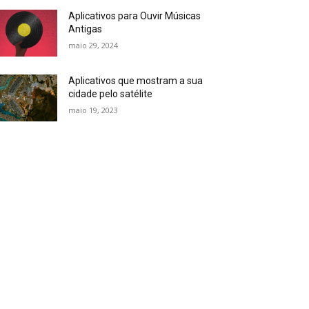
Aplicativos para Ouvir Músicas
Antigas
maio 29, 2024
Aplicativos que mostram a sua
cidade pelo satélite
maio 19, 2023