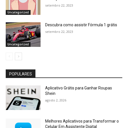
setembro 22, 2023
Uncategorized
Descubra como assistir Fórmula 1 grátis
setembro 22, 2023
Uncategorized
POPULARES
Aplicativo Grátis para Ganhar Roupas
Shein
agosto 2, 2026
Melhores Aplicativos para Transformar o
Celular Em Assistente Digital