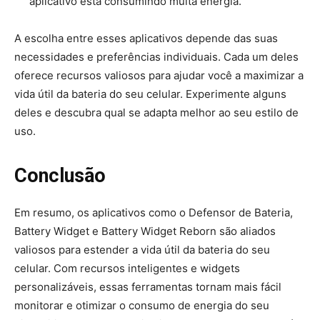
aplicativo está consumindo muita energia.
A escolha entre esses aplicativos depende das suas
necessidades e preferências individuais. Cada um deles
oferece recursos valiosos para ajudar você a maximizar a
vida útil da bateria do seu celular. Experimente alguns
deles e descubra qual se adapta melhor ao seu estilo de
uso.
Conclusão
Em resumo, os aplicativos como o Defensor de Bateria,
Battery Widget e Battery Widget Reborn são aliados
valiosos para estender a vida útil da bateria do seu
celular. Com recursos inteligentes e widgets
personalizáveis, essas ferramentas tornam mais fácil
monitorar e otimizar o consumo de energia do seu