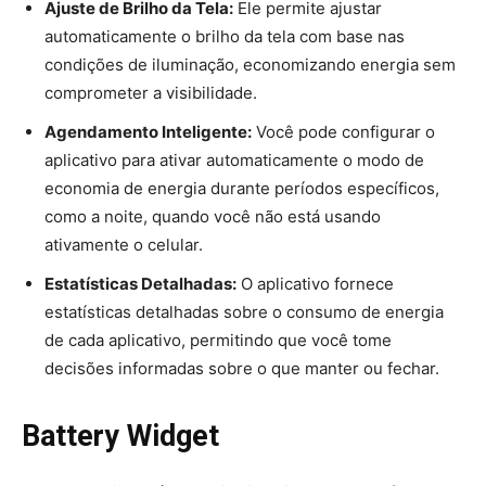
Ajuste de Brilho da Tela:
Ele permite ajustar
automaticamente o brilho da tela com base nas
condições de iluminação, economizando energia sem
comprometer a visibilidade.
Agendamento Inteligente:
Você pode configurar o
aplicativo para ativar automaticamente o modo de
economia de energia durante períodos específicos,
como a noite, quando você não está usando
ativamente o celular.
Estatísticas Detalhadas:
O aplicativo fornece
estatísticas detalhadas sobre o consumo de energia
de cada aplicativo, permitindo que você tome
decisões informadas sobre o que manter ou fechar.
Battery Widget