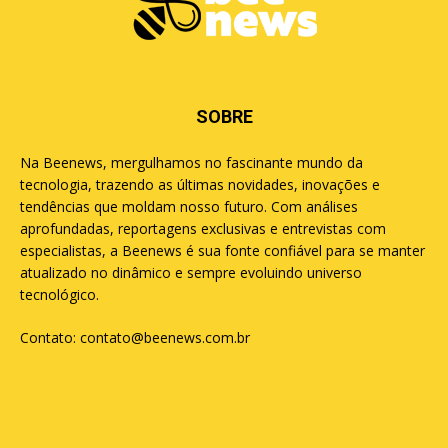
SOBRE
Na Beenews, mergulhamos no fascinante mundo da
tecnologia, trazendo as últimas novidades, inovações e
tendências que moldam nosso futuro. Com análises
aprofundadas, reportagens exclusivas e entrevistas com
especialistas, a Beenews é sua fonte confiável para se manter
atualizado no dinâmico e sempre evoluindo universo
tecnológico.
Contato:
contato@beenews.com.br