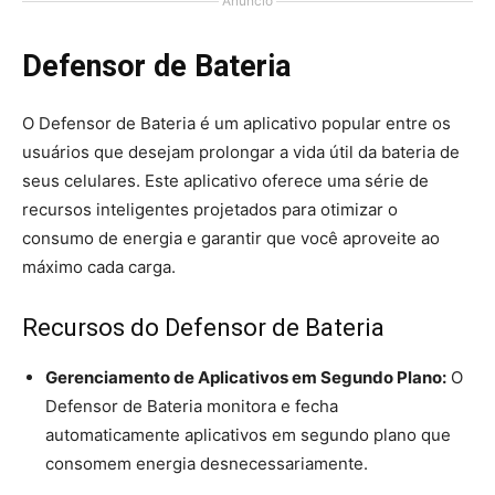
Anuncio
Defensor de Bateria
O Defensor de Bateria é um aplicativo popular entre os
usuários que desejam prolongar a vida útil da bateria de
seus celulares. Este aplicativo oferece uma série de
recursos inteligentes projetados para otimizar o
consumo de energia e garantir que você aproveite ao
máximo cada carga.
Recursos do Defensor de Bateria
Gerenciamento de Aplicativos em Segundo Plano:
O
Defensor de Bateria monitora e fecha
automaticamente aplicativos em segundo plano que
consomem energia desnecessariamente.