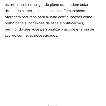
os processos em segundo plano que podem estar
drenando a energia do seu celular. Eles também
oferecem recursos para ajustar configurações como
brilho da tela, conexões de rede e notificações,
permitindo que você personalize o uso de energia de
acordo com suas necessidades.