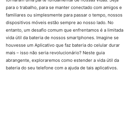
para o trabalho, para se manter conectado com amigos e
familiares ou simplesmente para passar o tempo, nossos
dispositivos móveis estão sempre ao nosso lado. No
entanto, um desafio comum que enfrentamos é a limitada
vida útil da bateria de nossos smartphones. Imagine se
houvesse um Aplicativo que faz bateria do celular durar
mais – isso não seria revolucionário? Neste guia
abrangente, exploraremos como estender a vida útil da
bateria do seu telefone com a ajuda de tais aplicativos.