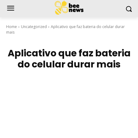
Home
Uncategorized
Aplicativo que faz bateria do celular durar
mais
Aplicativo que faz bateria
do celular durar mais