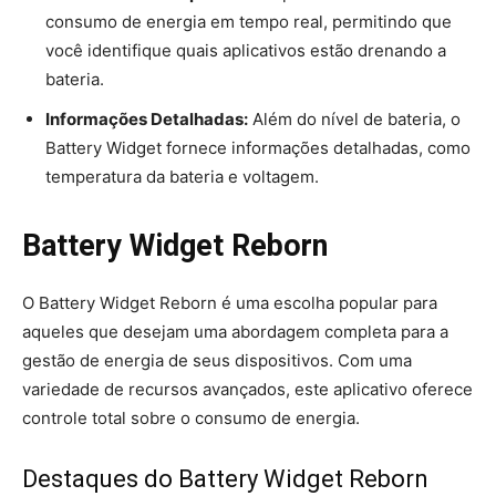
consumo de energia em tempo real, permitindo que
você identifique quais aplicativos estão drenando a
bateria.
Informações Detalhadas:
Além do nível de bateria, o
Battery Widget fornece informações detalhadas, como
temperatura da bateria e voltagem.
Battery Widget Reborn
O Battery Widget Reborn é uma escolha popular para
aqueles que desejam uma abordagem completa para a
gestão de energia de seus dispositivos. Com uma
variedade de recursos avançados, este aplicativo oferece
controle total sobre o consumo de energia.
Destaques do Battery Widget Reborn