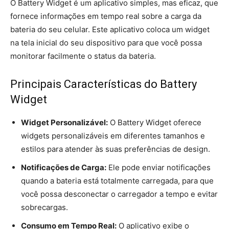
O Battery Widget é um aplicativo simples, mas eficaz, que
fornece informações em tempo real sobre a carga da
bateria do seu celular. Este aplicativo coloca um widget
na tela inicial do seu dispositivo para que você possa
monitorar facilmente o status da bateria.
Principais Características do Battery
Widget
Widget Personalizável:
O Battery Widget oferece
widgets personalizáveis em diferentes tamanhos e
estilos para atender às suas preferências de design.
Notificações de Carga:
Ele pode enviar notificações
quando a bateria está totalmente carregada, para que
você possa desconectar o carregador a tempo e evitar
sobrecargas.
Consumo em Tempo Real:
O aplicativo exibe o