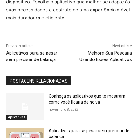
dispositivo. Escolha o aplicativo que melhor se adapte às
suas necessidades e desfrute de uma experiência móvel
mais duradoura e eficiente.
Previous article
Next article
Aplicativos para se pesar
Melhore Sua Pescaria
sem precisar de balança
Usando Esses Aplicativos
POSTAGENS RELACIONADAS
Conheça os aplicativos que te mostram
como você ficaria de noiva
novembro 8, 2023
Aplicativos
Aplicativos para se pesar sem precisar de
balança