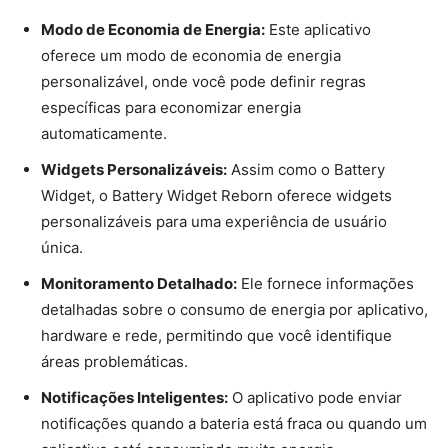
Modo de Economia de Energia:
Este aplicativo
oferece um modo de economia de energia
personalizável, onde você pode definir regras
específicas para economizar energia
automaticamente.
Widgets Personalizáveis:
Assim como o Battery
Widget, o Battery Widget Reborn oferece widgets
personalizáveis para uma experiência de usuário
única.
Monitoramento Detalhado:
Ele fornece informações
detalhadas sobre o consumo de energia por aplicativo,
hardware e rede, permitindo que você identifique
áreas problemáticas.
Notificações Inteligentes:
O aplicativo pode enviar
notificações quando a bateria está fraca ou quando um