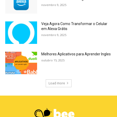
novembro 9, 2025
Veja Agora Como Transformar o Celular
em Alexa Grátis
novembro 9, 2025
Melhores Aplicativos para Aprender Ingles
outubro 15, 2025
Load more