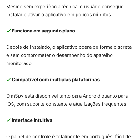
Mesmo sem experiência técnica, o usuário consegue
instalar e ativar o aplicativo em poucos minutos.
Funciona em segundo plano
Depois de instalado, o aplicativo opera de forma discreta
e sem comprometer o desempenho do aparelho
monitorado.
Compatível com múltiplas plataformas
O mSpy está disponível tanto para Android quanto para
iOS, com suporte constante e atualizações frequentes.
Interface intuitiva
O painel de controle é totalmente em português, fácil de