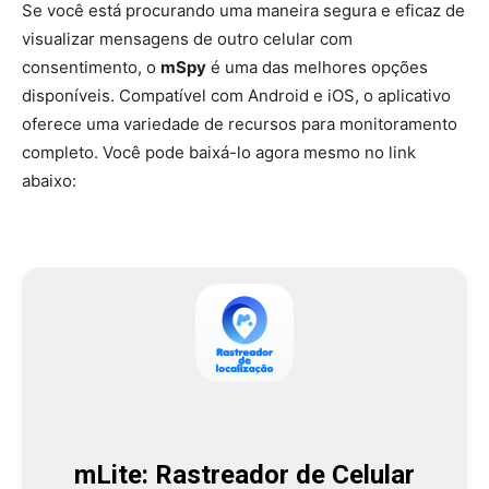
Se você está procurando uma maneira segura e eficaz de
visualizar mensagens de outro celular com
consentimento, o
mSpy
é uma das melhores opções
disponíveis. Compatível com Android e iOS, o aplicativo
oferece uma variedade de recursos para monitoramento
completo. Você pode baixá-lo agora mesmo no link
abaixo:
mLite: Rastreador de Celular