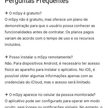
Perguntas Frequentes
O mSpy é gratuito?
O mSpy não é gratuito, mas oferece um plano de
demonstração para que o usuário possa conhecer as
funcionalidades antes de contratar. Os planos pagos
variam de acordo com o tempo de uso e os recursos
incluídos.
Posso instalar o mSpy remotamente?
Não. Para dispositivos Android, é necessário ter acesso
físico ao aparelho para instalar o aplicativo. No iOS, é
possível obter algumas informações apenas com as
credenciais do iCloud, mas o acesso será limitado.
O mSpy aparece no celular da pessoa monitorada?
O aplicativo pode ser configurado para operar em modo
oculto, sem ícones ou notificações visíveis. No entanto, o