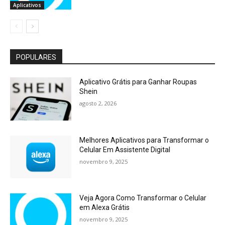
Aplicativos
POPULARES
Aplicativo Grátis para Ganhar Roupas
Shein
agosto 2, 2026
Melhores Aplicativos para Transformar o
Celular Em Assistente Digital
novembro 9, 2025
Veja Agora Como Transformar o Celular
em Alexa Grátis
novembro 9, 2025