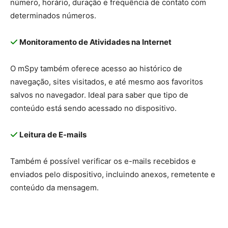
número, horário, duração e frequência de contato com
determinados números.
Monitoramento de Atividades na Internet
O mSpy também oferece acesso ao histórico de
navegação, sites visitados, e até mesmo aos favoritos
salvos no navegador. Ideal para saber que tipo de
conteúdo está sendo acessado no dispositivo.
Leitura de E-mails
Também é possível verificar os e-mails recebidos e
enviados pelo dispositivo, incluindo anexos, remetente e
conteúdo da mensagem.