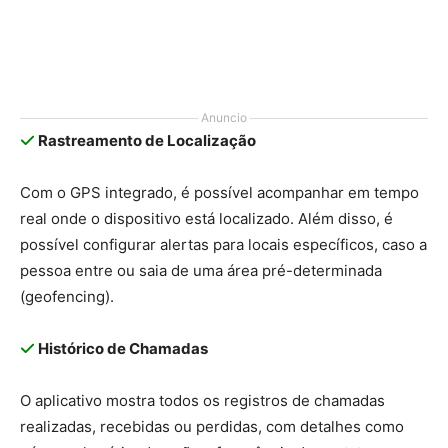
Anuncio
Rastreamento de Localização
Com o GPS integrado, é possível acompanhar em tempo
real onde o dispositivo está localizado. Além disso, é
possível configurar alertas para locais específicos, caso a
pessoa entre ou saia de uma área pré-determinada
(geofencing).
Histórico de Chamadas
O aplicativo mostra todos os registros de chamadas
realizadas, recebidas ou perdidas, com detalhes como