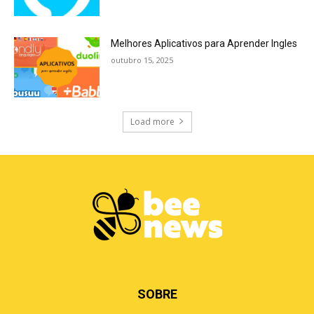
Melhores Aplicativos para Aprender Ingles
outubro 15, 2025
Load more
SOBRE