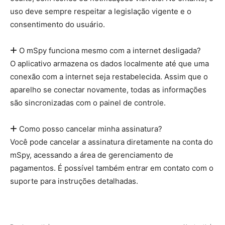
uso deve sempre respeitar a legislação vigente e o
consentimento do usuário.
O mSpy funciona mesmo com a internet desligada?
O aplicativo armazena os dados localmente até que uma
conexão com a internet seja restabelecida. Assim que o
aparelho se conectar novamente, todas as informações
são sincronizadas com o painel de controle.
Como posso cancelar minha assinatura?
Você pode cancelar a assinatura diretamente na conta do
mSpy, acessando a área de gerenciamento de
pagamentos. É possível também entrar em contato com o
suporte para instruções detalhadas.