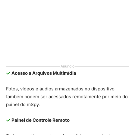
Anuncio
Acesso a Arquivos Multimídia
Fotos, vídeos e áudios armazenados no dispositivo
também podem ser acessados remotamente por meio do
painel do mSpy.
Painel de Controle Remoto