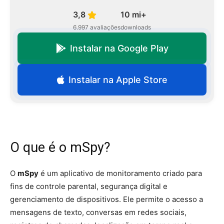
3,8
10 mi+
6.997 avaliações
downloads
Instalar na Google Play
Instalar na Apple Store
O que é o mSpy?
O
mSpy
é um aplicativo de monitoramento criado para
fins de controle parental, segurança digital e
gerenciamento de dispositivos. Ele permite o acesso a
mensagens de texto, conversas em redes sociais,