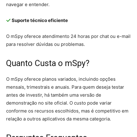
navegar e entender.
Suporte técnico eficiente
O mSpy oferece atendimento 24 horas por chat ou e-mail
para resolver dúvidas ou problemas.
Quanto Custa o mSpy?
O mSpy oferece planos variados, incluindo opções
mensais, trimestrais e anuais. Para quem deseja testar
antes de investir, há também uma versão de
demonstração no site oficial. O custo pode variar
conforme os recursos escolhidos, mas é competitivo em
relação a outros aplicativos da mesma categoria.