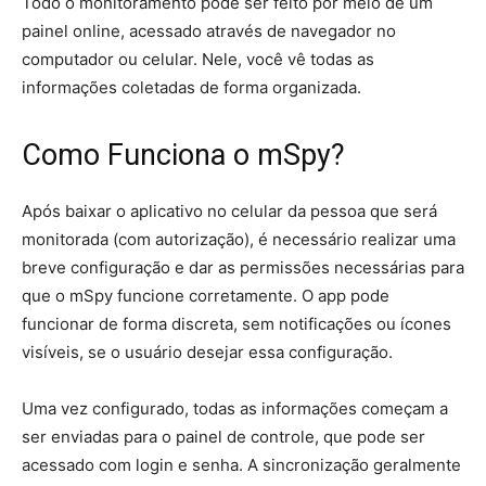
Todo o monitoramento pode ser feito por meio de um
painel online, acessado através de navegador no
computador ou celular. Nele, você vê todas as
informações coletadas de forma organizada.
Como Funciona o mSpy?
Após baixar o aplicativo no celular da pessoa que será
monitorada (com autorização), é necessário realizar uma
breve configuração e dar as permissões necessárias para
que o mSpy funcione corretamente. O app pode
funcionar de forma discreta, sem notificações ou ícones
visíveis, se o usuário desejar essa configuração.
Uma vez configurado, todas as informações começam a
ser enviadas para o painel de controle, que pode ser
acessado com login e senha. A sincronização geralmente