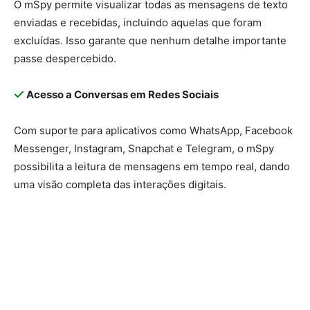
O mSpy permite visualizar todas as mensagens de texto
enviadas e recebidas, incluindo aquelas que foram
excluídas. Isso garante que nenhum detalhe importante
passe despercebido.
Acesso a Conversas em Redes Sociais
Com suporte para aplicativos como WhatsApp, Facebook
Messenger, Instagram, Snapchat e Telegram, o mSpy
possibilita a leitura de mensagens em tempo real, dando
uma visão completa das interações digitais.