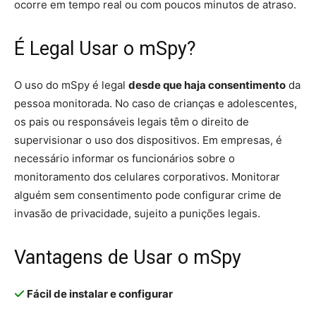
ocorre em tempo real ou com poucos minutos de atraso.
É Legal Usar o mSpy?
O uso do mSpy é legal
desde que haja consentimento
da
pessoa monitorada. No caso de crianças e adolescentes,
os pais ou responsáveis legais têm o direito de
supervisionar o uso dos dispositivos. Em empresas, é
necessário informar os funcionários sobre o
monitoramento dos celulares corporativos. Monitorar
alguém sem consentimento pode configurar crime de
invasão de privacidade, sujeito a punições legais.
Vantagens de Usar o mSpy
Fácil de instalar e configurar