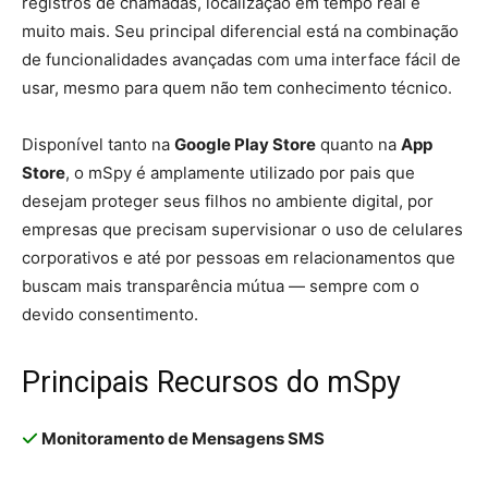
registros de chamadas, localização em tempo real e
muito mais. Seu principal diferencial está na combinação
de funcionalidades avançadas com uma interface fácil de
usar, mesmo para quem não tem conhecimento técnico.
Disponível tanto na
Google Play Store
quanto na
App
Store
, o mSpy é amplamente utilizado por pais que
desejam proteger seus filhos no ambiente digital, por
empresas que precisam supervisionar o uso de celulares
corporativos e até por pessoas em relacionamentos que
buscam mais transparência mútua — sempre com o
devido consentimento.
Principais Recursos do mSpy
Monitoramento de Mensagens SMS