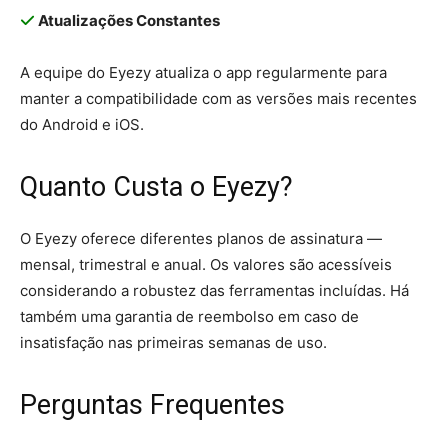
Atualizações Constantes
A equipe do Eyezy atualiza o app regularmente para
manter a compatibilidade com as versões mais recentes
do Android e iOS.
Quanto Custa o Eyezy?
O Eyezy oferece diferentes planos de assinatura —
mensal, trimestral e anual. Os valores são acessíveis
considerando a robustez das ferramentas incluídas. Há
também uma garantia de reembolso em caso de
insatisfação nas primeiras semanas de uso.
Perguntas Frequentes