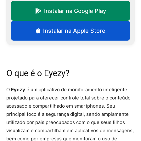
Instalar na Google Play
Instalar na Apple Store
O que é o Eyezy?
O
Eyezy
é um aplicativo de monitoramento inteligente
projetado para oferecer controle total sobre o conteúdo
acessado e compartilhado em smartphones. Seu
principal foco é a segurança digital, sendo amplamente
utilizado por pais preocupados com o que seus filhos
visualizam e compartilham em aplicativos de mensagens,
bem como por empresas que monitoram o uso de