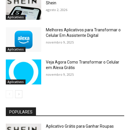
Shein
agosto 2, 2026
Aplicativos
Melhores Aplicativos para Transformar o
Celular Em Assistente Digital
novembro 9, 2025
Aplicativos
Veja Agora Como Transformar o Celular
em Alexa Grátis
novembro 9, 2025
Aplicativos
POPULARES
Aplicativo Grátis para Ganhar Roupas