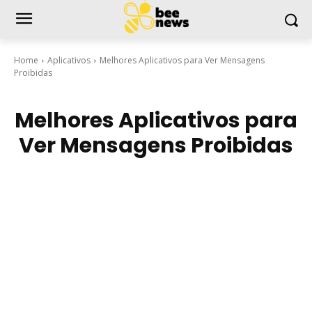
Home
Aplicativos
Melhores Aplicativos para Ver Mensagens
Proibidas
Melhores Aplicativos para
Ver Mensagens Proibidas