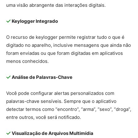
uma visão abrangente das interações digitais.
Keylogger Integrado
O recurso de keylogger permite registrar tudo o que é
digitado no aparelho, inclusive mensagens que ainda não
foram enviadas ou que foram digitadas em aplicativos
menos conhecidos.
Análise de Palavras-Chave
Você pode configurar alertas personalizados com
palavras-chave sensíveis. Sempre que o aplicativo
detectar termos como “encontro”, “arma”, “sexo”, “droga”,
entre outros, você será notificado.
Visualização de Arquivos Multimídia