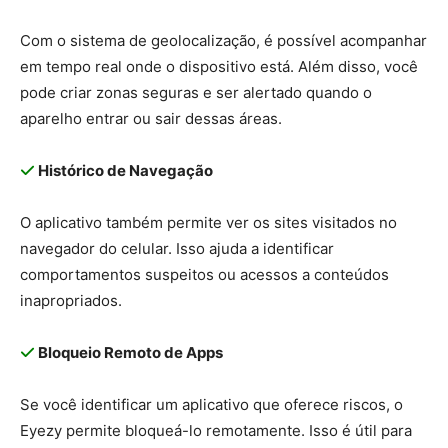
Com o sistema de geolocalização, é possível acompanhar
em tempo real onde o dispositivo está. Além disso, você
pode criar zonas seguras e ser alertado quando o
aparelho entrar ou sair dessas áreas.
Histórico de Navegação
O aplicativo também permite ver os sites visitados no
navegador do celular. Isso ajuda a identificar
comportamentos suspeitos ou acessos a conteúdos
inapropriados.
Bloqueio Remoto de Apps
Se você identificar um aplicativo que oferece riscos, o
Eyezy permite bloqueá-lo remotamente. Isso é útil para