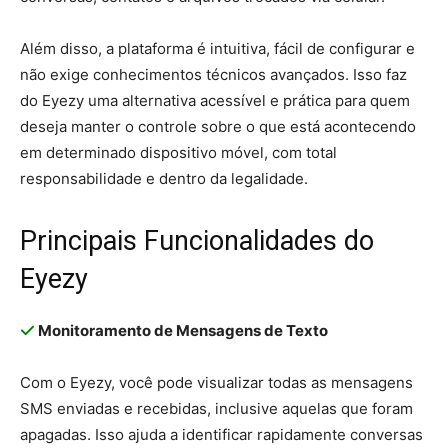
Além disso, a plataforma é intuitiva, fácil de configurar e
não exige conhecimentos técnicos avançados. Isso faz
do Eyezy uma alternativa acessível e prática para quem
deseja manter o controle sobre o que está acontecendo
em determinado dispositivo móvel, com total
responsabilidade e dentro da legalidade.
Principais Funcionalidades do
Eyezy
Monitoramento de Mensagens de Texto
Com o Eyezy, você pode visualizar todas as mensagens
SMS enviadas e recebidas, inclusive aquelas que foram
apagadas. Isso ajuda a identificar rapidamente conversas