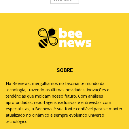
SOBRE
Na Beenews, mergulhamos no fascinante mundo da
tecnologia, trazendo as últimas novidades, inovações e
tendências que moldam nosso futuro. Com análises
aprofundadas, reportagens exclusivas e entrevistas com
especialistas, a Beenews é sua fonte confiável para se manter
atualizado no dinâmico e sempre evoluindo universo
tecnológico.