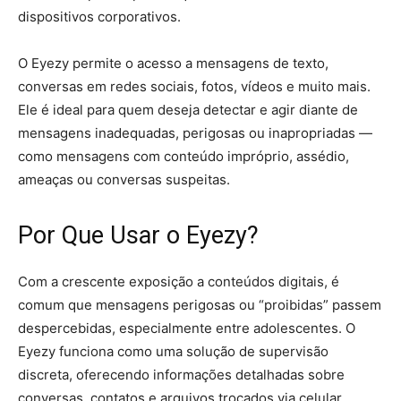
dispositivos corporativos.
O Eyezy permite o acesso a mensagens de texto,
conversas em redes sociais, fotos, vídeos e muito mais.
Ele é ideal para quem deseja detectar e agir diante de
mensagens inadequadas, perigosas ou inapropriadas —
como mensagens com conteúdo impróprio, assédio,
ameaças ou conversas suspeitas.
Por Que Usar o Eyezy?
Com a crescente exposição a conteúdos digitais, é
comum que mensagens perigosas ou “proibidas” passem
despercebidas, especialmente entre adolescentes. O
Eyezy funciona como uma solução de supervisão
discreta, oferecendo informações detalhadas sobre
conversas, contatos e arquivos trocados via celular.