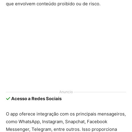
que envolvem conteúdo proibido ou de risco.
Anuncio
Acesso a Redes Sociais
O app oferece integração com os principais mensageiros,
como WhatsApp, Instagram, Snapchat, Facebook
Messenger, Telegram, entre outros. Isso proporciona