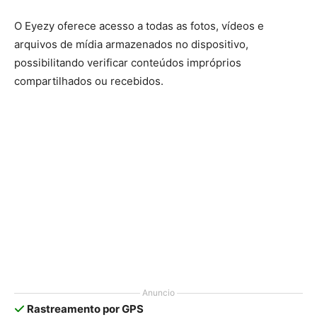
O Eyezy oferece acesso a todas as fotos, vídeos e
arquivos de mídia armazenados no dispositivo,
possibilitando verificar conteúdos impróprios
compartilhados ou recebidos.
Anuncio
Rastreamento por GPS