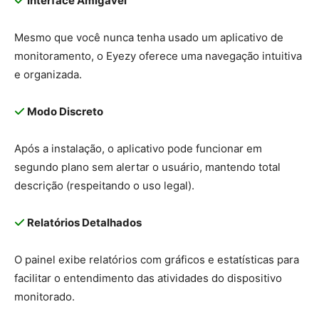
Interface Amigável
Mesmo que você nunca tenha usado um aplicativo de
monitoramento, o Eyezy oferece uma navegação intuitiva
e organizada.
Modo Discreto
Após a instalação, o aplicativo pode funcionar em
segundo plano sem alertar o usuário, mantendo total
descrição (respeitando o uso legal).
Relatórios Detalhados
O painel exibe relatórios com gráficos e estatísticas para
facilitar o entendimento das atividades do dispositivo
monitorado.