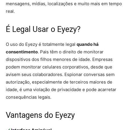
mensagens, mídias, localizações e muito mais em tempo
real.
É Legal Usar o Eyezy?
O uso do Eyezy é totalmente legal
quando há
consentimento
. Pais têm o direito de monitorar
dispositivos dos filhos menores de idade. Empresas
podem monitorar celulares corporativos, desde que
avisem seus colaboradores. Espionar conversas sem
autorização, especialmente de terceiros maiores de
idade, é uma violação de privacidade e pode acarretar
consequências legais.
Vantagens do Eyezy