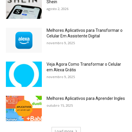
Shein
agosto 2, 2026
Melhores Aplicativos para Transformar o
Celular Em Assistente Digital
novembro 9, 2025
Veja Agora Como Transformar o Celular
em Alexa Grátis
novembro 9, 2025
Melhores Aplicativos para Aprender Ingles
outubro 15, 2025
Load more