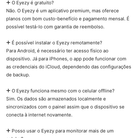
O Eyezy é gratuito?
Não. O Eyezy é um aplicativo premium, mas oferece
planos com bom custo-benefício e pagamento mensal. É
possível testá-lo com garantia de reembolso.
É possível instalar o Eyezy remotamente?
Para Android, é necessário ter acesso físico ao
dispositivo. Já para iPhones, o app pode funcionar com
as credenciais do iCloud, dependendo das configurações
de backup.
O Eyezy funciona mesmo com o celular offline?
Sim. Os dados são armazenados localmente e
sincronizados com o painel assim que o dispositivo se
conecta à internet novamente.
Posso usar o Eyezy para monitorar mais de um