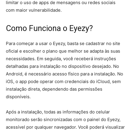
limitar o uso de apps de mensagens ou redes sociais
com maior vulnerabilidade.
Como Funciona o Eyezy?
Para começar a usar o Eyezy, basta se cadastrar no site
oficial e escolher o plano que melhor se adapta às suas
necessidades. Em seguida, você receberá instruções
detalhadas para instalação no dispositivo desejado. No
Android, é necessário acesso físico para a instalação. No
iOS, o app pode operar com credenciais do iCloud, sem
instalação direta, dependendo das permissões
disponíveis.
Após a instalação, todas as informações do celular
monitorado serão sincronizadas com o painel do Eyezy,
acessível por qualquer navegador. Você poderá visualizar