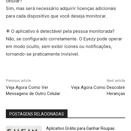
celular?
Sim, mas será necessário adquirir licenças adicionais
para cada dispositivo que você deseja monitorar.
O aplicativo é detectável pela pessoa monitorada?
Não, se configurado corretamente. O Eyezy pode operar
em modo oculto, sem exibir ícones ou notificações,
tornando-se praticamente invisível.
Previous article
Next article
Veja Agora Como Ver
Veja Agora Como Descobrir
Mensagens de Outro Celular
Heranças
POSTAGENS RELACIONADAS
Aplicativo Grátis para Ganhar Roupas