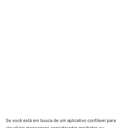
Se você está em busca de um aplicativo confiável para
visualizar mensagens consideradas proibidas ou