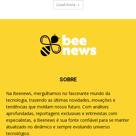
Load more
SOBRE
Na Beenews, mergulhamos no fascinante mundo da
tecnologia, trazendo as últimas novidades, inovações e
tendências que moldam nosso futuro. Com análises
aprofundadas, reportagens exclusivas e entrevistas com
especialistas, a Beenews é sua fonte confiável para se manter
atualizado no dinâmico e sempre evoluindo universo
tecnológico.