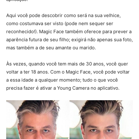
Aqui você pode descobrir como será na sua velhice,
como costumava ser visto (pode nem sequer ser
reconhecido!). Magic Face também oferece para prever a
aparência futura de seu filho; exigirá não apenas sua foto,
mas também a de seu amante ou marido.
Às vezes, quando você tem mais de 30 anos, você quer
voltar a ter 18 anos. Com o Magic Face, você pode voltar
a essa idade a qualquer momento; tudo o que você
precisa fazer é ativar a Young Camera no aplicativo.