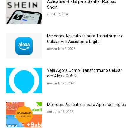
Aplicativo Grátis para Ganhar Roupas
Shein
agosto 2, 2026
Melhores Aplicativos para Transformar o
Celular Em Assistente Digital
novembro 9, 2025
Veja Agora Como Transformar o Celular
em Alexa Grátis
novembro 9, 2025
Melhores Aplicativos para Aprender Ingles
outubro 15, 2025