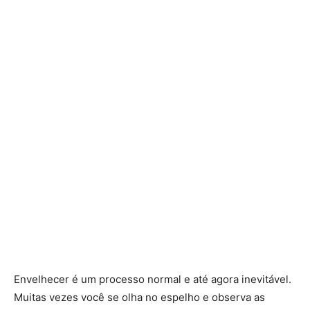
Envelhecer é um processo normal e até agora inevitável.
Muitas vezes você se olha no espelho e observa as