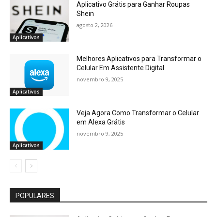
Aplicativo Grátis para Ganhar Roupas
Shein
agosto 2, 2026
Aplicativos
Melhores Aplicativos para Transformar o
Celular Em Assistente Digital
novembro 9, 2025
Aplicativos
Veja Agora Como Transformar o Celular
em Alexa Grátis
novembro 9, 2025
Aplicativos
POPULARES