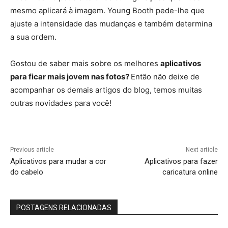
mesmo aplicará à imagem. Young Booth pede-lhe que
ajuste a intensidade das mudanças e também determina
a sua ordem.
Gostou de saber mais sobre os melhores
aplicativos
para ficar mais jovem nas fotos?
Então não deixe de
acompanhar os demais artigos do blog, temos muitas
outras novidades para você!
Previous article
Next article
Aplicativos para mudar a cor
Aplicativos para fazer
do cabelo
caricatura online
POSTAGENS RELACIONADAS