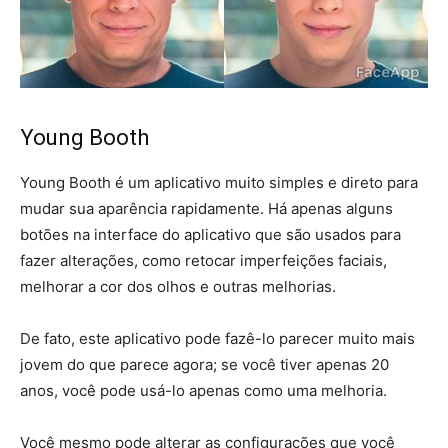
Young Booth
Young Booth é um aplicativo muito simples e direto para
mudar sua aparência rapidamente. Há apenas alguns
botões na interface do aplicativo que são usados para
fazer alterações, como retocar imperfeições faciais,
melhorar a cor dos olhos e outras melhorias.
De fato, este aplicativo pode fazê-lo parecer muito mais
jovem do que parece agora; se você tiver apenas 20
anos, você pode usá-lo apenas como uma melhoria.
Você mesmo pode alterar as configurações que você