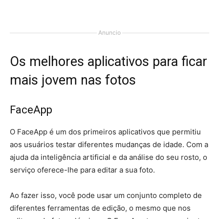
Anuncio
Os melhores aplicativos para ficar
mais jovem nas fotos
FaceApp
O FaceApp é um dos primeiros aplicativos que permitiu
aos usuários testar diferentes mudanças de idade. Com a
ajuda da inteligência artificial e da análise do seu rosto, o
serviço oferece-lhe para editar a sua foto.
Ao fazer isso, você pode usar um conjunto completo de
diferentes ferramentas de edição, o mesmo que nos