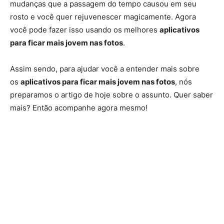
mudanças que a passagem do tempo causou em seu
rosto e você quer rejuvenescer magicamente. Agora
você pode fazer isso usando os melhores
aplicativos
para ficar mais jovem nas fotos
.
Assim sendo, para ajudar você a entender mais sobre
os
aplicativos para ficar mais jovem nas fotos
, nós
preparamos o artigo de hoje sobre o assunto. Quer saber
mais? Então acompanhe agora mesmo!