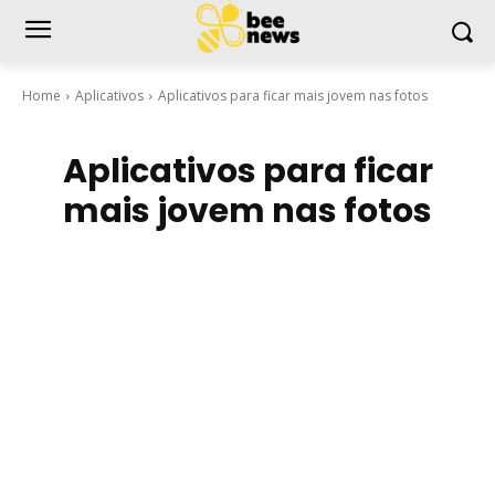
Home
Aplicativos
Aplicativos para ficar mais jovem nas fotos
Aplicativos para ficar
mais jovem nas fotos