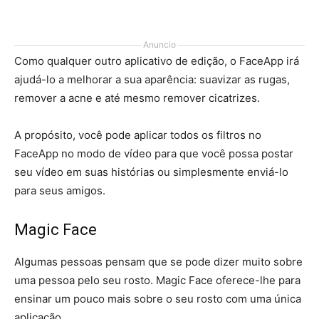
Anuncio
Como qualquer outro aplicativo de edição, o FaceApp irá
ajudá-lo a melhorar a sua aparência: suavizar as rugas,
remover a acne e até mesmo remover cicatrizes.
A propósito, você pode aplicar todos os filtros no
FaceApp no modo de vídeo para que você possa postar
seu vídeo em suas histórias ou simplesmente enviá-lo
para seus amigos.
Magic Face
Algumas pessoas pensam que se pode dizer muito sobre
uma pessoa pelo seu rosto. Magic Face oferece-lhe para
ensinar um pouco mais sobre o seu rosto com uma única
aplicação.