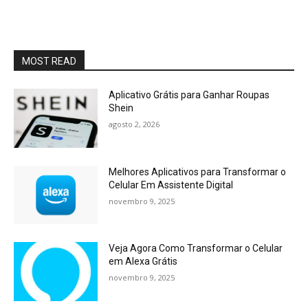
MOST READ
Aplicativo Grátis para Ganhar Roupas
Shein
agosto 2, 2026
Melhores Aplicativos para Transformar o
Celular Em Assistente Digital
novembro 9, 2025
Veja Agora Como Transformar o Celular
em Alexa Grátis
novembro 9, 2025