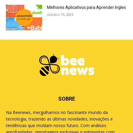
Melhores Aplicativos para Aprender Ingles
outubro 15, 2025
SOBRE
Na Beenews, mergulhamos no fascinante mundo da
tecnologia, trazendo as últimas novidades, inovações e
tendências que moldam nosso futuro. Com análises
aprofundadas, reportagens exclusivas e entrevistas com