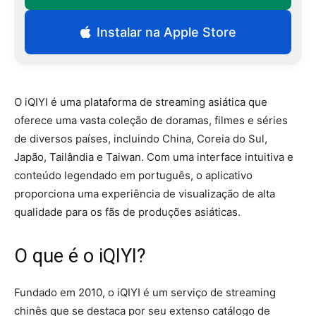
Instalar na Apple Store
O iQIYI é uma plataforma de streaming asiática que
oferece uma vasta coleção de doramas, filmes e séries
de diversos países, incluindo China, Coreia do Sul,
Japão, Tailândia e Taiwan. Com uma interface intuitiva e
conteúdo legendado em português, o aplicativo
proporciona uma experiência de visualização de alta
qualidade para os fãs de produções asiáticas.
O que é o iQIYI?
Fundado em 2010, o iQIYI é um serviço de streaming
chinês que se destaca por seu extenso catálogo de