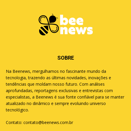
SOBRE
Na Beenews, mergulhamos no fascinante mundo da
tecnologia, trazendo as últimas novidades, inovações e
tendências que moldam nosso futuro. Com análises
aprofundadas, reportagens exclusivas e entrevistas com
especialistas, a Beenews é sua fonte confiável para se manter
atualizado no dinâmico e sempre evoluindo universo
tecnológico.
Contato:
contato@beenews.com.br