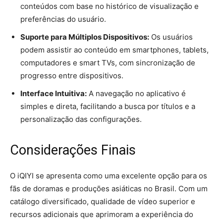
conteúdos com base no histórico de visualização e
preferências do usuário.
Suporte para Múltiplos Dispositivos:
Os usuários
podem assistir ao conteúdo em smartphones, tablets,
computadores e smart TVs, com sincronização de
progresso entre dispositivos.
Interface Intuitiva:
A navegação no aplicativo é
simples e direta, facilitando a busca por títulos e a
personalização das configurações.
Considerações Finais
O iQIYI se apresenta como uma excelente opção para os
fãs de doramas e produções asiáticas no Brasil. Com um
catálogo diversificado, qualidade de vídeo superior e
recursos adicionais que aprimoram a experiência do