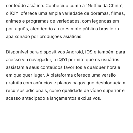
conteúdo asiático. Conhecido como a “Netflix da China”,
o iQIYI oferece uma ampla variedade de doramas, filmes,
animes e programas de variedades, com legendas em
português, atendendo ao crescente público brasileiro
apaixonado por produções asiáticas.
Disponível para dispositivos Android, iOS e também para
acesso via navegador, o iQIYI permite que os usuários
assistam a seus conteúdos favoritos a qualquer hora e
em qualquer lugar. A plataforma oferece uma versão
gratuita com anúncios e planos pagos que desbloqueiam
recursos adicionais, como qualidade de vídeo superior e
acesso antecipado a lançamentos exclusivos.