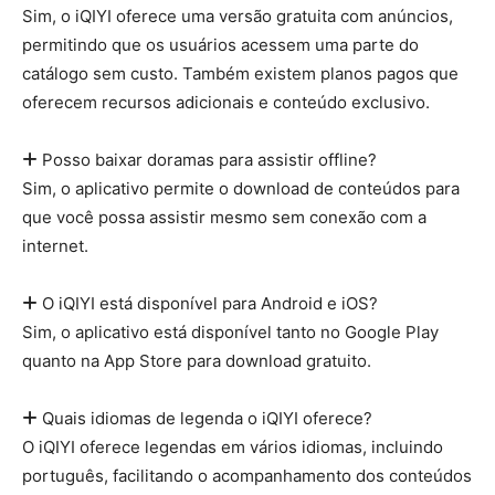
Sim, o iQIYI oferece uma versão gratuita com anúncios,
permitindo que os usuários acessem uma parte do
catálogo sem custo. Também existem planos pagos que
oferecem recursos adicionais e conteúdo exclusivo.
Posso baixar doramas para assistir offline?
Sim, o aplicativo permite o download de conteúdos para
que você possa assistir mesmo sem conexão com a
internet.
O iQIYI está disponível para Android e iOS?
Sim, o aplicativo está disponível tanto no Google Play
quanto na App Store para download gratuito.
Quais idiomas de legenda o iQIYI oferece?
O iQIYI oferece legendas em vários idiomas, incluindo
português, facilitando o acompanhamento dos conteúdos