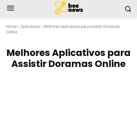
Home
Aplicativos
Melhores Aplicativos para Assistir Doramas
Online
Melhores Aplicativos para
Assistir Doramas Online