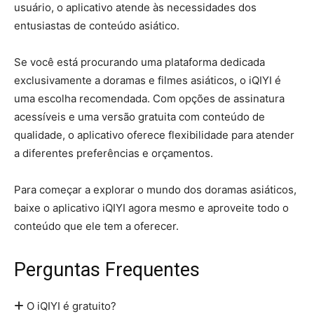
usuário, o aplicativo atende às necessidades dos
entusiastas de conteúdo asiático.
Se você está procurando uma plataforma dedicada
exclusivamente a doramas e filmes asiáticos, o iQIYI é
uma escolha recomendada. Com opções de assinatura
acessíveis e uma versão gratuita com conteúdo de
qualidade, o aplicativo oferece flexibilidade para atender
a diferentes preferências e orçamentos.
Para começar a explorar o mundo dos doramas asiáticos,
baixe o aplicativo iQIYI agora mesmo e aproveite todo o
conteúdo que ele tem a oferecer.
Perguntas Frequentes
O iQIYI é gratuito?