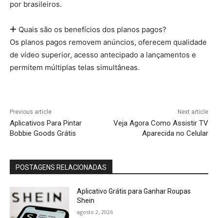
por brasileiros.
Quais são os benefícios dos planos pagos?
Os planos pagos removem anúncios, oferecem qualidade
de vídeo superior, acesso antecipado a lançamentos e
permitem múltiplas telas simultâneas.
Previous article
Next article
Aplicativos Para Pintar
Veja Agora Como Assistir TV
Bobbie Goods Grátis
Aparecida no Celular
POSTAGENS RELACIONADAS
Aplicativo Grátis para Ganhar Roupas
Shein
agosto 2, 2026