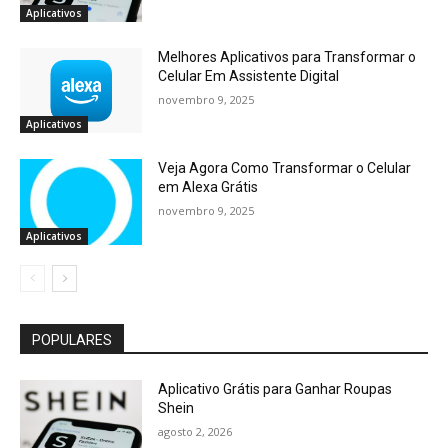
Aplicativos
Melhores Aplicativos para Transformar o
Celular Em Assistente Digital
novembro 9, 2025
Aplicativos
Veja Agora Como Transformar o Celular
em Alexa Grátis
novembro 9, 2025
Aplicativos
POPULARES
Aplicativo Grátis para Ganhar Roupas
Shein
agosto 2, 2026