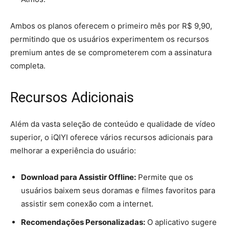
Ambos os planos oferecem o primeiro mês por R$ 9,90,
permitindo que os usuários experimentem os recursos
premium antes de se comprometerem com a assinatura
completa.
Recursos Adicionais
Além da vasta seleção de conteúdo e qualidade de vídeo
superior, o iQIYI oferece vários recursos adicionais para
melhorar a experiência do usuário:
Download para Assistir Offline:
Permite que os
usuários baixem seus doramas e filmes favoritos para
assistir sem conexão com a internet.
Recomendações Personalizadas:
O aplicativo sugere