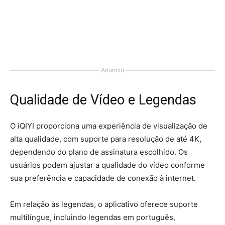
Anuncio
Qualidade de Vídeo e Legendas
O iQIYI proporciona uma experiência de visualização de
alta qualidade, com suporte para resolução de até 4K,
dependendo do plano de assinatura escolhido. Os
usuários podem ajustar a qualidade do vídeo conforme
sua preferência e capacidade de conexão à internet.
Em relação às legendas, o aplicativo oferece suporte
multilíngue, incluindo legendas em português,