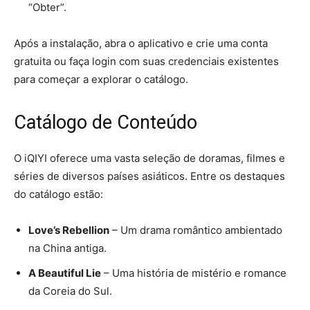
“Obter”.
Após a instalação, abra o aplicativo e crie uma conta
gratuita ou faça login com suas credenciais existentes
para começar a explorar o catálogo.
Catálogo de Conteúdo
O iQIYI oferece uma vasta seleção de doramas, filmes e
séries de diversos países asiáticos. Entre os destaques
do catálogo estão:
Love’s Rebellion
– Um drama romântico ambientado
na China antiga.
A Beautiful Lie
– Uma história de mistério e romance
da Coreia do Sul.