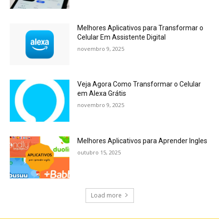
Melhores Aplicativos para Transformar o
Celular Em Assistente Digital
novembro 9, 2025
Veja Agora Como Transformar o Celular
em Alexa Grátis
novembro 9, 2025
Melhores Aplicativos para Aprender Ingles
outubro 15, 2025
Load more