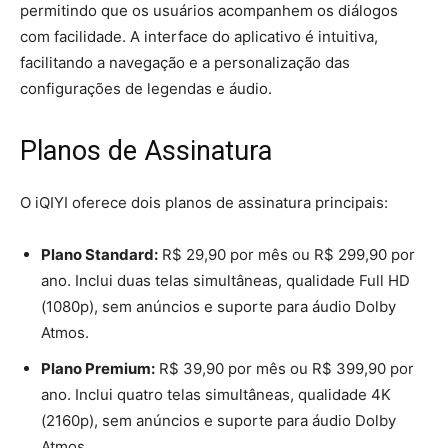
permitindo que os usuários acompanhem os diálogos
com facilidade. A interface do aplicativo é intuitiva,
facilitando a navegação e a personalização das
configurações de legendas e áudio.
Planos de Assinatura
O iQIYI oferece dois planos de assinatura principais:
Plano Standard:
R$ 29,90 por mês ou R$ 299,90 por
ano. Inclui duas telas simultâneas, qualidade Full HD
(1080p), sem anúncios e suporte para áudio Dolby
Atmos.
Plano Premium:
R$ 39,90 por mês ou R$ 399,90 por
ano. Inclui quatro telas simultâneas, qualidade 4K
(2160p), sem anúncios e suporte para áudio Dolby
Atmos.