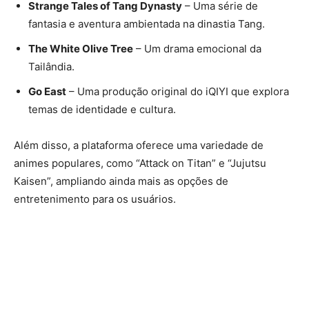
Strange Tales of Tang Dynasty
– Uma série de
fantasia e aventura ambientada na dinastia Tang.
The White Olive Tree
– Um drama emocional da
Tailândia.
Go East
– Uma produção original do iQIYI que explora
temas de identidade e cultura.
Além disso, a plataforma oferece uma variedade de
animes populares, como “Attack on Titan” e “Jujutsu
Kaisen”, ampliando ainda mais as opções de
entretenimento para os usuários.