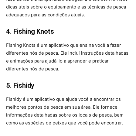
dicas úteis sobre o equipamento e as técnicas de pesca
adequados para as condições atuais.
4. Fishing Knots
Fishing Knots é um aplicativo que ensina você a fazer
diferentes nós de pesca. Ele inclui instruções detalhadas
e animações para ajudá-lo a aprender e praticar
diferentes nós de pesca.
5. Fishidy
Fishidy é um aplicativo que ajuda você a encontrar os
melhores pontos de pesca em sua área. Ele fornece
informações detalhadas sobre os locais de pesca, bem
como as espécies de peixes que você pode encontrar.