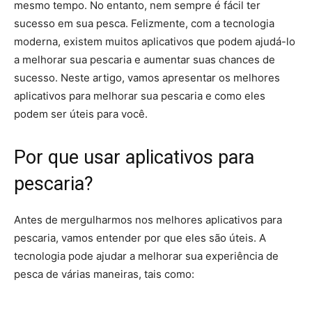
mesmo tempo. No entanto, nem sempre é fácil ter
sucesso em sua pesca. Felizmente, com a tecnologia
moderna, existem muitos aplicativos que podem ajudá-lo
a melhorar sua pescaria e aumentar suas chances de
sucesso. Neste artigo, vamos apresentar os melhores
aplicativos para melhorar sua pescaria e como eles
podem ser úteis para você.
Por que usar aplicativos para
pescaria?
Antes de mergulharmos nos melhores aplicativos para
pescaria, vamos entender por que eles são úteis. A
tecnologia pode ajudar a melhorar sua experiência de
pesca de várias maneiras, tais como: