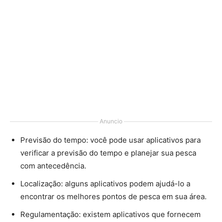
Anuncio
Previsão do tempo: você pode usar aplicativos para
verificar a previsão do tempo e planejar sua pesca
com antecedência.
Localização: alguns aplicativos podem ajudá-lo a
encontrar os melhores pontos de pesca em sua área.
Regulamentação: existem aplicativos que fornecem