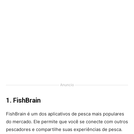
Anuncio
1. FishBrain
FishBrain é um dos aplicativos de pesca mais populares
do mercado. Ele permite que você se conecte com outros
pescadores e compartilhe suas experiências de pesca.