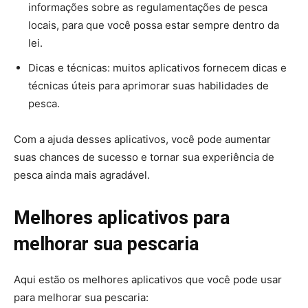
informações sobre as regulamentações de pesca
locais, para que você possa estar sempre dentro da
lei.
Dicas e técnicas: muitos aplicativos fornecem dicas e
técnicas úteis para aprimorar suas habilidades de
pesca.
Com a ajuda desses aplicativos, você pode aumentar
suas chances de sucesso e tornar sua experiência de
pesca ainda mais agradável.
Melhores aplicativos para
melhorar sua pescaria
Aqui estão os melhores aplicativos que você pode usar
para melhorar sua pescaria: