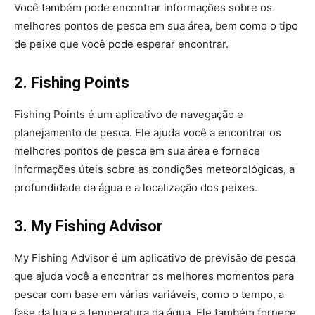
Você também pode encontrar informações sobre os
melhores pontos de pesca em sua área, bem como o tipo
de peixe que você pode esperar encontrar.
2. Fishing Points
Fishing Points é um aplicativo de navegação e
planejamento de pesca. Ele ajuda você a encontrar os
melhores pontos de pesca em sua área e fornece
informações úteis sobre as condições meteorológicas, a
profundidade da água e a localização dos peixes.
3. My Fishing Advisor
My Fishing Advisor é um aplicativo de previsão de pesca
que ajuda você a encontrar os melhores momentos para
pescar com base em várias variáveis, como o tempo, a
fase da lua e a temperatura da água. Ele também fornece