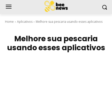
Home
Aplicativos
Melhore sua pescaria usando esses aplicativos
Melhore sua pescaria
usando esses aplicativos