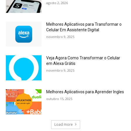
agosto 2, 2026
Melhores Aplicativos para Transformar o
Celular Em Assistente Digital
novembro 9, 2025
Veja Agora Como Transformar o Celular
em Alexa Grátis
novembro 9, 2025
Melhores Aplicativos para Aprender Ingles
outubro 15, 2025
Load more