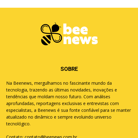
SOBRE
Na Beenews, mergulhamos no fascinante mundo da
tecnologia, trazendo as últimas novidades, inovações e
tendências que moldam nosso futuro. Com análises
aprofundadas, reportagens exclusivas e entrevistas com
especialistas, a Beenews é sua fonte confiável para se manter
atualizado no dinâmico e sempre evoluindo universo
tecnológico.
Contato:
contato@beenews.com.br