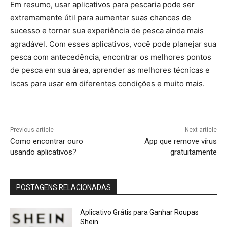
Em resumo, usar aplicativos para pescaria pode ser
extremamente útil para aumentar suas chances de
sucesso e tornar sua experiência de pesca ainda mais
agradável. Com esses aplicativos, você pode planejar sua
pesca com antecedência, encontrar os melhores pontos
de pesca em sua área, aprender as melhores técnicas e
iscas para usar em diferentes condições e muito mais.
Previous article
Next article
Como encontrar ouro
App que remove vírus
usando aplicativos?
gratuitamente
POSTAGENS RELACIONADAS
Aplicativo Grátis para Ganhar Roupas
Shein