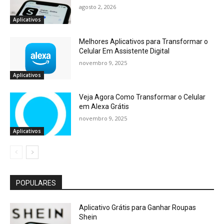
agosto 2, 2026
Aplicativos
Melhores Aplicativos para Transformar o
Celular Em Assistente Digital
novembro 9, 2025
Aplicativos
Veja Agora Como Transformar o Celular
em Alexa Grátis
novembro 9, 2025
Aplicativos
POPULARES
Aplicativo Grátis para Ganhar Roupas
Shein