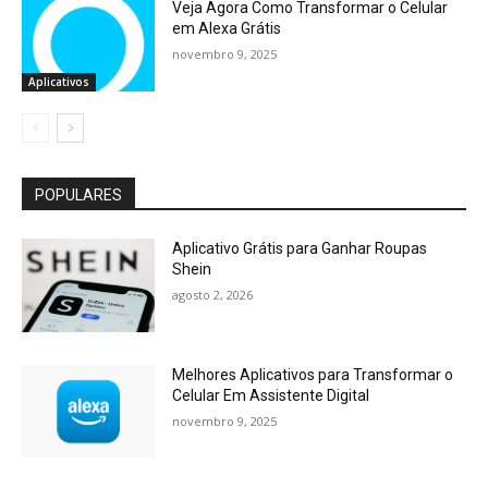
Veja Agora Como Transformar o Celular
em Alexa Grátis
novembro 9, 2025
Aplicativos
POPULARES
Aplicativo Grátis para Ganhar Roupas
Shein
agosto 2, 2026
Melhores Aplicativos para Transformar o
Celular Em Assistente Digital
novembro 9, 2025