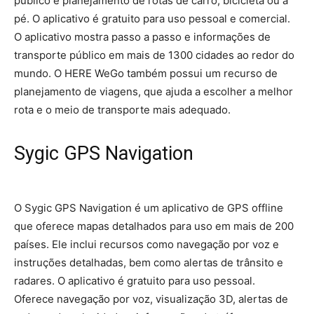
público e planejamento de rotas de carro, bicicleta ou a
pé. O aplicativo é gratuito para uso pessoal e comercial.
O aplicativo mostra passo a passo e informações de
transporte público em mais de 1300 cidades ao redor do
mundo. O HERE WeGo também possui um recurso de
planejamento de viagens, que ajuda a escolher a melhor
rota e o meio de transporte mais adequado.
Sygic GPS Navigation
O Sygic GPS Navigation é um aplicativo de GPS offline
que oferece mapas detalhados para uso em mais de 200
países. Ele inclui recursos como navegação por voz e
instruções detalhadas, bem como alertas de trânsito e
radares. O aplicativo é gratuito para uso pessoal.
Oferece navegação por voz, visualização 3D, alertas de