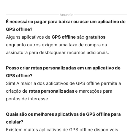
Anuncio
É necessário pagar para baixar ou usar um aplicativo de
GPS offline?
Alguns aplicativos de
GPS offline
são
gratuitos
,
enquanto outros exigem uma taxa de compra ou
assinatura para desbloquear recursos adicionais.
Posso criar rotas personalizadas em um aplicativo de
GPS offline?
Sim! A maioria dos aplicativos de GPS offline permite a
criação de
rotas personalizadas
e marcações para
pontos de interesse.
Quais são os melhores aplicativos de GPS offline para
celular?
Existem muitos aplicativos de GPS offline disponíveis