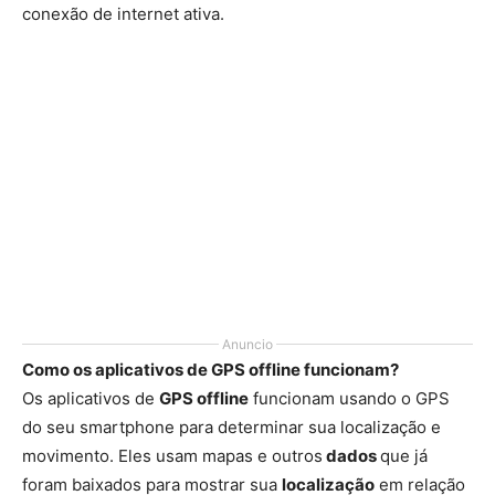
conexão de internet ativa.
Anuncio
Como os aplicativos de GPS offline funcionam?
Os aplicativos de
GPS offline
funcionam usando o GPS
do seu smartphone para determinar sua localização e
movimento. Eles usam mapas e outros
dados
que já
foram baixados para mostrar sua
localização
em relação