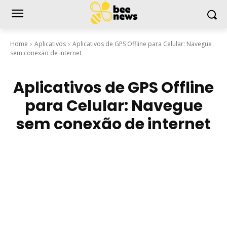
Home
Aplicativos
Aplicativos de GPS Offline para Celular: Navegue
sem conexão de internet
Aplicativos de GPS Offline
para Celular: Navegue
sem conexão de internet