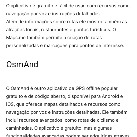
O aplicativo é gratuito e fácil de usar, com recursos como
navegação por voz e instruções detalhadas.
Além de informações sobre rotas ele mostra também as
atrações locais, restaurantes e pontos turísticos. O
Maps.me também permite a criação de rotas
personalizadas e marcações para pontos de interesse.
OsmAnd
O OsmAnd é outro aplicativo de GPS offline popular
gratuito e de código aberto, disponível para Android e
iOS, que oferece mapas detalhados e recursos como
navegação por voz e instruções detalhadas. Ele também
inclui recursos avançados, como rotas de ciclismo e
caminhadas. O aplicativo é gratuito, mas algumas
funcionalidades avançadas podem ser adquiridas através