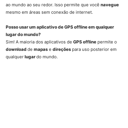
ao mundo ao seu redor. Isso permite que você
navegue
mesmo em áreas sem conexão de internet.
Posso usar um aplicativo de GPS offline em qualquer
lugar do mundo?
Sim! A maioria dos aplicativos de
GPS offline
permite o
download
de
mapas
e
direções
para uso posterior em
qualquer
lugar
do mundo.