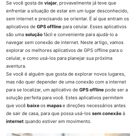
Se você gosta de
viajar
, provavelmente já teve que
enfrentar a situação de estar em um lugar desconhecido,
sem internet e precisando se orientar. É aí que entram os
aplicativos de
GPS offline
para celular. Esses aplicativos
são uma
solução
fácil e conveniente para ajudá-lo a
navegar sem conexão de internet. Neste artigo, vamos
explorar os melhores aplicativos de GPS offline para o
celular, e como usá-los para planejar sua próxima
aventura.
Se você é alguém que gosta de explorar novos lugares,
mas não quer depender de uma conexão com a internet
para se localizar, um aplicativo de
GPS offline
pode ser a
solução perfeita para você. Estes aplicativos permitem
que você
baixe
os
mapas
e direções necessários antes
de sair de casa, para que possa usá-los
sem conexão
à
internet
quando estiver em movimento.