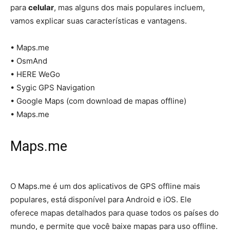
para
celular
, mas alguns dos mais populares incluem,
vamos explicar suas características e vantagens.
• Maps.me
• OsmAnd
• HERE WeGo
• Sygic GPS Navigation
• Google Maps (com download de mapas offline)
• Maps.me
Maps.me
O Maps.me é um dos aplicativos de GPS offline mais
populares, está disponível para Android e iOS. Ele
oferece mapas detalhados para quase todos os países do
mundo, e permite que você baixe mapas para uso offline.