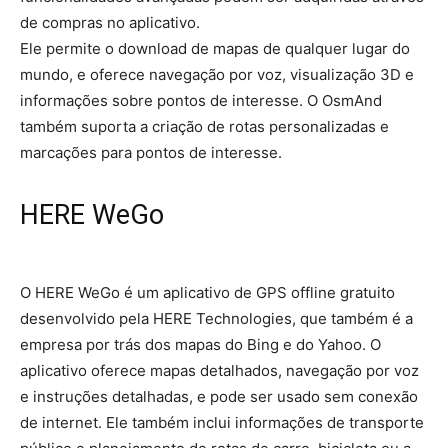
de compras no aplicativo.
Ele permite o download de mapas de qualquer lugar do
mundo, e oferece navegação por voz, visualização 3D e
informações sobre pontos de interesse. O OsmAnd
também suporta a criação de rotas personalizadas e
marcações para pontos de interesse.
HERE WeGo
O HERE WeGo é um aplicativo de GPS offline gratuito
desenvolvido pela HERE Technologies, que também é a
empresa por trás dos mapas do Bing e do Yahoo. O
aplicativo oferece mapas detalhados, navegação por voz
e instruções detalhadas, e pode ser usado sem conexão
de internet. Ele também inclui informações de transporte