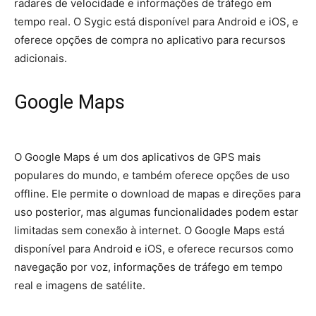
radares de velocidade e informações de tráfego em
tempo real. O Sygic está disponível para Android e iOS, e
oferece opções de compra no aplicativo para recursos
adicionais.
Google Maps
O Google Maps é um dos aplicativos de GPS mais
populares do mundo, e também oferece opções de uso
offline. Ele permite o download de mapas e direções para
uso posterior, mas algumas funcionalidades podem estar
limitadas sem conexão à internet. O Google Maps está
disponível para Android e iOS, e oferece recursos como
navegação por voz, informações de tráfego em tempo
real e imagens de satélite.