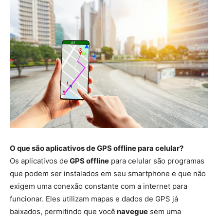
O que são aplicativos de GPS offline para celular?
Os aplicativos de
GPS offline
para celular são programas
que podem ser instalados em seu smartphone e que não
exigem uma conexão constante com a internet para
funcionar. Eles utilizam mapas e dados de GPS já
baixados, permitindo que você
navegue
sem uma