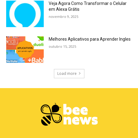
Veja Agora Como Transformar o Celular
em Alexa Grátis
novembro 9, 2025
Melhores Aplicativos para Aprender Ingles
outubro 15, 2025
Load more