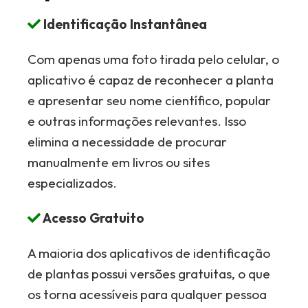
Identificação Instantânea
Com apenas uma foto tirada pelo celular, o
aplicativo é capaz de reconhecer a planta
e apresentar seu nome científico, popular
e outras informações relevantes. Isso
elimina a necessidade de procurar
manualmente em livros ou sites
especializados.
Acesso Gratuito
A maioria dos aplicativos de identificação
de plantas possui versões gratuitas, o que
os torna acessíveis para qualquer pessoa