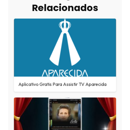
Relacionados
Aplicativo Gratis Para Assistir TV Aparecida