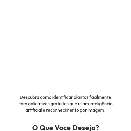
Descubra como identificar plantas facilmente
com aplicativos gratuitos que usam inteligência
artificial e reconhecimento por imagem.
O Que Voce Deseja?