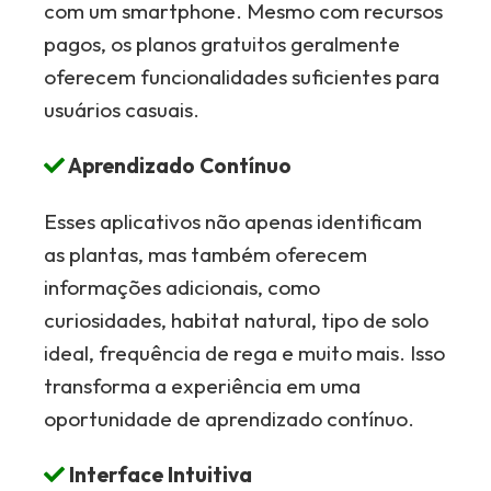
com um smartphone. Mesmo com recursos
pagos, os planos gratuitos geralmente
oferecem funcionalidades suficientes para
usuários casuais.
Aprendizado Contínuo
Esses aplicativos não apenas identificam
as plantas, mas também oferecem
informações adicionais, como
curiosidades, habitat natural, tipo de solo
ideal, frequência de rega e muito mais. Isso
transforma a experiência em uma
oportunidade de aprendizado contínuo.
Interface Intuitiva