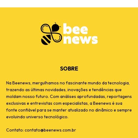
SOBRE
Na Beenews, mergulhamos no fascinante mundo da tecnologia,
trazendo as últimas novidades, inovações e tendências que
moldam nosso futuro. Com análises aprofundadas, reportagens
exclusivas e entrevistas com especialistas, a Beenews é sua
fonte confiável para se manter atualizado no dinâmico e sempre
evoluindo universo tecnológico.
Contato:
contato@beenews.com.br