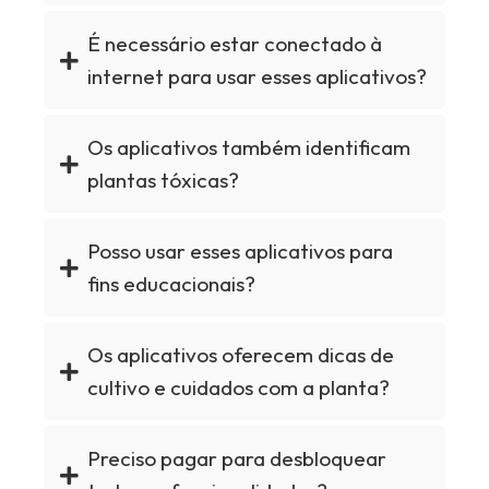
É necessário estar conectado à
internet para usar esses aplicativos?
Os aplicativos também identificam
plantas tóxicas?
Posso usar esses aplicativos para
fins educacionais?
Os aplicativos oferecem dicas de
cultivo e cuidados com a planta?
Preciso pagar para desbloquear