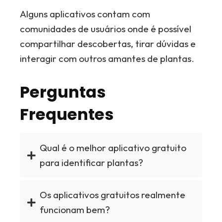
Alguns aplicativos contam com
comunidades de usuários onde é possível
compartilhar descobertas, tirar dúvidas e
interagir com outros amantes de plantas.
Perguntas
Frequentes
Qual é o melhor aplicativo gratuito
para identificar plantas?
Os aplicativos gratuitos realmente
funcionam bem?