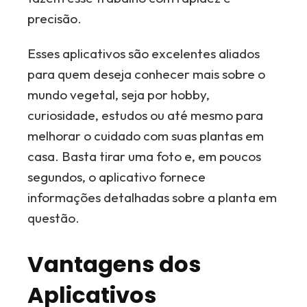
precisão.
Esses aplicativos são excelentes aliados
para quem deseja conhecer mais sobre o
mundo vegetal, seja por hobby,
curiosidade, estudos ou até mesmo para
melhorar o cuidado com suas plantas em
casa. Basta tirar uma foto e, em poucos
segundos, o aplicativo fornece
informações detalhadas sobre a planta em
questão.
Vantagens dos
Aplicativos