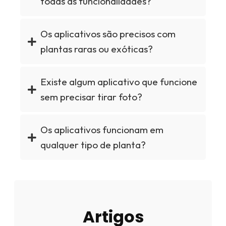
todas as funcionalidades?
Os aplicativos são precisos com
plantas raras ou exóticas?
Existe algum aplicativo que funcione
sem precisar tirar foto?
Os aplicativos funcionam em
qualquer tipo de planta?
Artigos