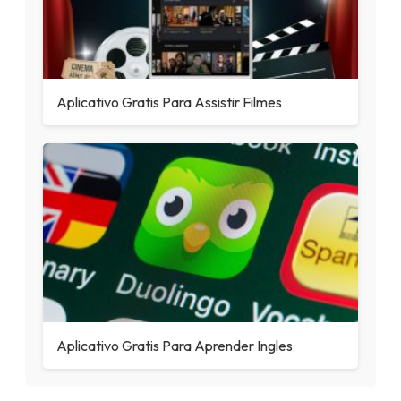
Aplicativo Gratis Para Assistir Filmes
Aplicativo Gratis Para Aprender Ingles