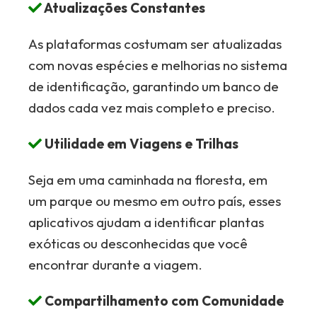
Atualizações Constantes
As plataformas costumam ser atualizadas
com novas espécies e melhorias no sistema
de identificação, garantindo um banco de
dados cada vez mais completo e preciso.
Utilidade em Viagens e Trilhas
Seja em uma caminhada na floresta, em
um parque ou mesmo em outro país, esses
aplicativos ajudam a identificar plantas
exóticas ou desconhecidas que você
encontrar durante a viagem.
Compartilhamento com Comunidade