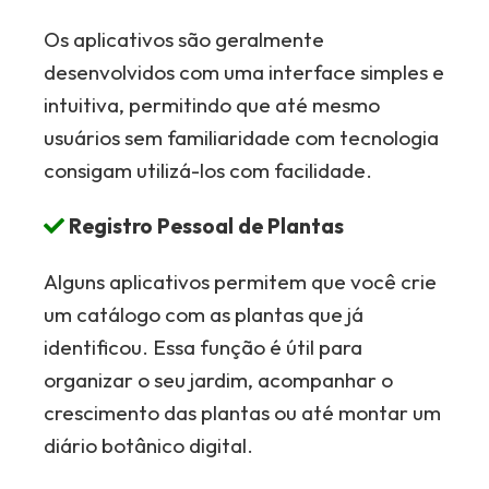
Os aplicativos são geralmente
desenvolvidos com uma interface simples e
intuitiva, permitindo que até mesmo
usuários sem familiaridade com tecnologia
consigam utilizá-los com facilidade.
Registro Pessoal de Plantas
Alguns aplicativos permitem que você crie
um catálogo com as plantas que já
identificou. Essa função é útil para
organizar o seu jardim, acompanhar o
crescimento das plantas ou até montar um
diário botânico digital.