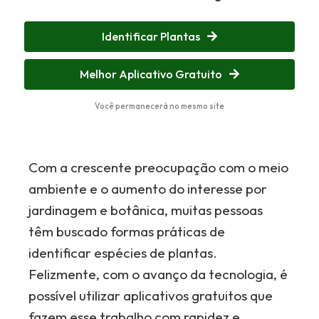
Identificar Plantas
Melhor Aplicativo Gratuito
Você permanecerá no mesmo site
Com a crescente preocupação com o meio
ambiente e o aumento do interesse por
jardinagem e botânica, muitas pessoas
têm buscado formas práticas de
identificar espécies de plantas.
Felizmente, com o avanço da tecnologia, é
possível utilizar aplicativos gratuitos que
fazem esse trabalho com rapidez e