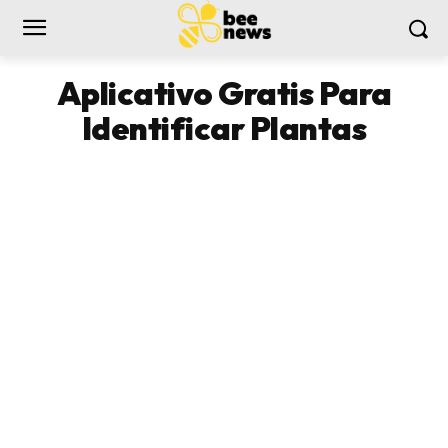
Aplicativo Gratis Para
Identificar Plantas