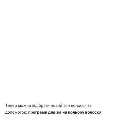
Тепер можна підібрати новий тон волосся за
допомогою
програми для зміни кольору волосся
.