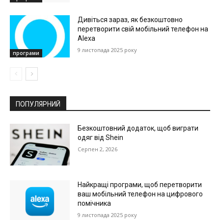
Дивіться зараз, як безкоштовно
перетворити свій мобільний телефон на
Alexa
9 листопада 2025 року
програми
ПОПУЛЯРНИЙ
Безкоштовний додаток, щоб виграти
одяг від Shein
Серпен 2, 2026
Найкращі програми, щоб перетворити
ваш мобільний телефон на цифрового
помічника
9 листопада 2025 року