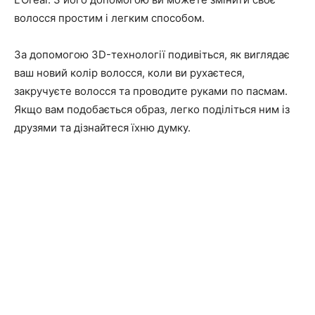
волосся простим і легким способом.
За допомогою 3D-технології подивіться, як виглядає
ваш новий колір волосся, коли ви рухаєтеся,
закручуєте волосся та проводите руками по пасмам.
Якщо вам подобається образ, легко поділіться ним із
друзями та дізнайтеся їхню думку.