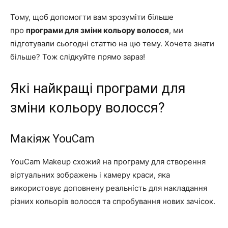
Тому, щоб допомогти вам зрозуміти більше
про
програми для зміни кольору волосся
, ми
підготували сьогодні статтю на цю тему. Хочете знати
більше? Тож слідкуйте прямо зараз!
Які найкращі програми для
зміни кольору волосся?
Макіяж YouCam
YouCam Makeup схожий на програму для створення
віртуальних зображень і камеру краси, яка
використовує доповнену реальність для накладання
різних кольорів волосся та спробування нових зачісок.