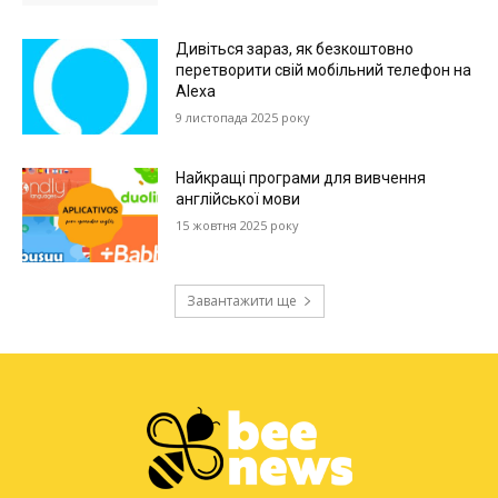
Дивіться зараз, як безкоштовно
перетворити свій мобільний телефон на
Alexa
9 листопада 2025 року
Найкращі програми для вивчення
англійської мови
15 жовтня 2025 року
Завантажити ще