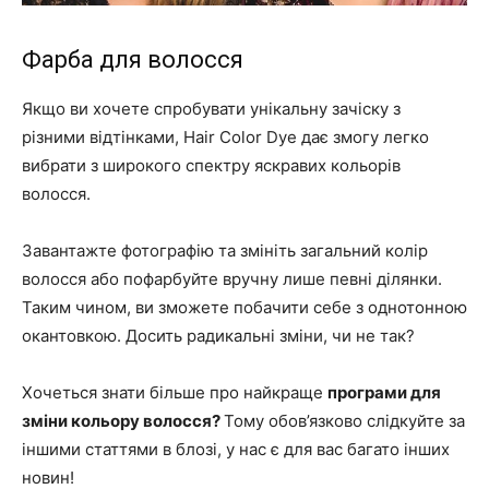
Фарба для волосся
Якщо ви хочете спробувати унікальну зачіску з
різними відтінками, Hair Color Dye дає змогу легко
вибрати з широкого спектру яскравих кольорів
волосся.
Завантажте фотографію та змініть загальний колір
волосся або пофарбуйте вручну лише певні ділянки.
Таким чином, ви зможете побачити себе з однотонною
окантовкою. Досить радикальні зміни, чи не так?
Хочеться знати більше про найкраще
програми для
зміни кольору волосся?
Тому обов’язково слідкуйте за
іншими статтями в блозі, у нас є для вас багато інших
новин!