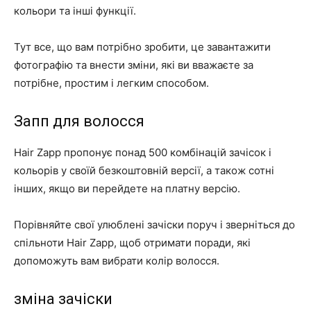
кольори та інші функції.
Тут все, що вам потрібно зробити, це завантажити
фотографію та внести зміни, які ви вважаєте за
потрібне, простим і легким способом.
Запп для волосся
Hair Zapp пропонує понад 500 комбінацій зачісок і
кольорів у своїй безкоштовній версії, а також сотні
інших, якщо ви перейдете на платну версію.
Порівняйте свої улюблені зачіски поруч і зверніться до
спільноти Hair Zapp, щоб отримати поради, які
допоможуть вам вибрати колір волосся.
зміна зачіски