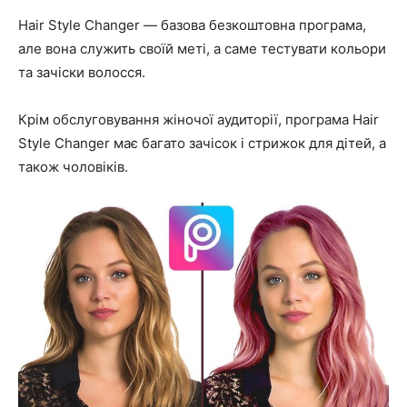
Hair Style Changer — базова безкоштовна програма,
але вона служить своїй меті, а саме тестувати кольори
та зачіски волосся.
Крім обслуговування жіночої аудиторії, програма Hair
Style Changer має багато зачісок і стрижок для дітей, а
також чоловіків.