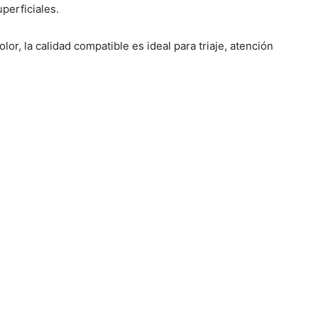
perficiales.
or, la calidad compatible es ideal para triaje, atención