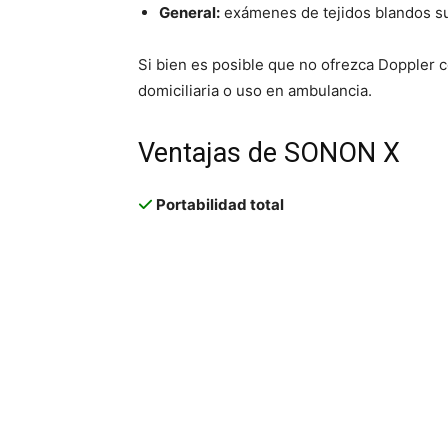
General:
exámenes de tejidos blandos su
Si bien es posible que no ofrezca Doppler col
domiciliaria o uso en ambulancia.
Ventajas de SONON X
Portabilidad total