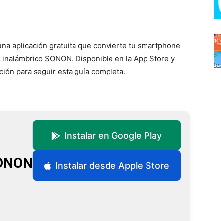
na aplicación gratuita que convierte tu smartphone
ivo inalámbrico SONON. Disponible en la App Store y
ción para seguir esta guía completa.
Instalar en Google Play
SONON
Instalar desde Apple Store