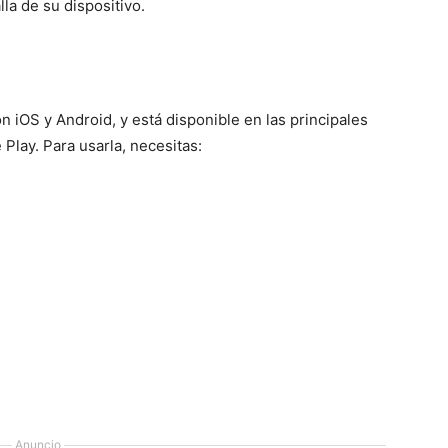
la de su dispositivo.
 iOS y Android, y está disponible en las principales
Play. Para usarla, necesitas:
Anuncio