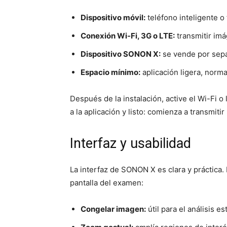
Dispositivo móvil:
teléfono inteligente o
Conexión Wi-Fi, 3G o LTE:
transmitir imá
Dispositivo SONON X:
se vende por sep
Espacio mínimo:
aplicación ligera, nor
Después de la instalación, active el Wi-Fi o
a la aplicación y listo: comienza a transmitir
Interfaz y usabilidad
La interfaz de SONON X es clara y práctica. 
pantalla del examen:
Congelar imagen:
útil para el análisis es