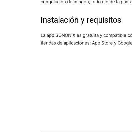
congelación de imagen, todo desde la pantal
Instalación y requisitos
La app SONON X es gratuita y compatible con
tiendas de aplicaciones: App Store y Google 