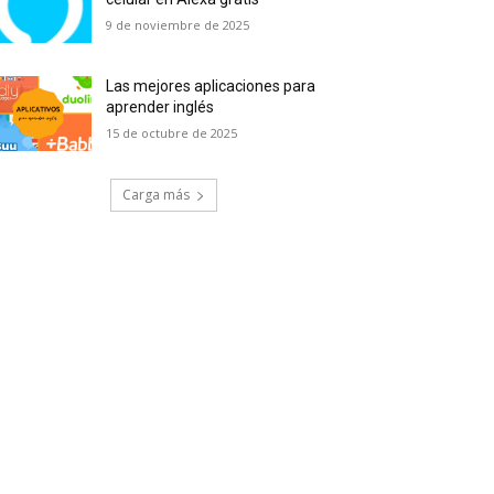
9 de noviembre de 2025
Las mejores aplicaciones para
aprender inglés
15 de octubre de 2025
Carga más