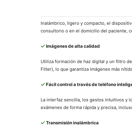
Inalámbrico, ligero y compacto, el disposit
consultorio o en el domicilio del paciente, 
Imágenes de alta calidad
Utiliza formación de haz digital y un filtro
Filter), lo que garantiza imágenes más nítid
Fácil control a través de teléfono intelig
La interfaz sencilla, los gestos intuitivos y
exámenes de forma rápida y precisa, inclus
Transmisión inalámbrica